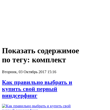
Показать содержимое
по тегу: комплект
Вторник, 03 Октябрь 2017 15:16
Как правильно выбрать и
купить свой первый
виндсерфинг