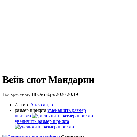
Вейв спот Мандарин
Воскресенье, 18 Октябрь 2020 20:19
Автор
Александр
размер шрифта
уменьшить размер
шрифта
увеличить размер шрифта