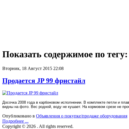
Показать содержимое по тегу:
Вторник, 18 Август 2015 22:08
Продается JP 99 фристайл
Досочка 2008 года в карбоновом исполнении. В комплекте петли и пла
видны на фото. Вес родной, воду не кушает. На кормовом срезе не про
Опубликовано в
Объявления о покупке/продаже оборудования
Подробнее ...
Copyright © 2026 . All rights reserved.