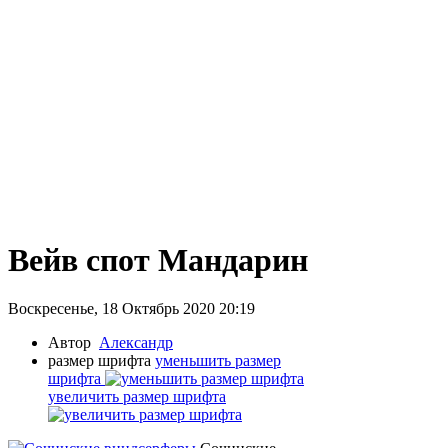
Вейв спот Мандарин
Воскресенье, 18 Октябрь 2020 20:19
Автор
Александр
размер шрифта
уменьшить размер
шрифта
увеличить размер шрифта