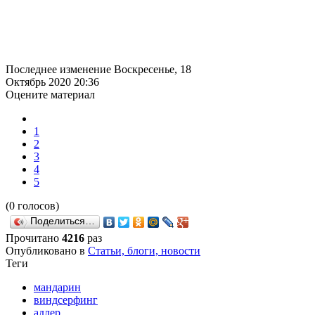
Последнее изменение Воскресенье, 18
Октябрь 2020 20:36
Оцените материал
1
2
3
4
5
(0 голосов)
Поделиться…
Прочитано
4216
раз
Опубликовано в
Статьи, блоги, новости
Теги
мандарин
виндсерфинг
адлер