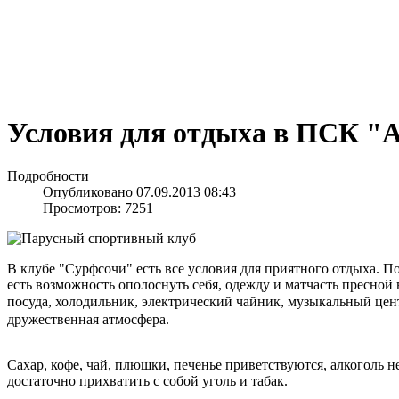
Условия для отдыха в ПСК "А
Подробности
Опубликовано 07.09.2013 08:43
Просмотров: 7251
В клубе "Сурфсочи" есть все условия для приятного отдыха. П
есть возможность ополоснуть себя, одежду и матчасть пресной 
посуда, холодильник, электрический чайник, музыкальный цент
дружественная атмосфера.
Сахар, кофе, чай, плюшки, печенье приветствуются, алкоголь н
достаточно прихватить с собой уголь и табак.