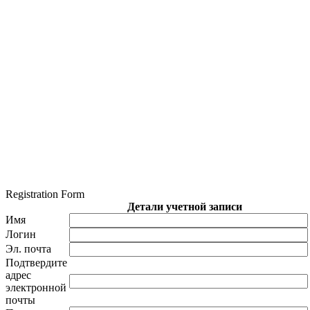
Registration Form
Детали учетной записи
Имя
Логин
Эл. почта
Подтвердите
адрес
электронной
почты