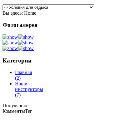
Вы здесь:
Home
Фотогалерея
Категории
Главная
(2)
Наши
инструкторы
(7)
Популярное
Комменты
Тег