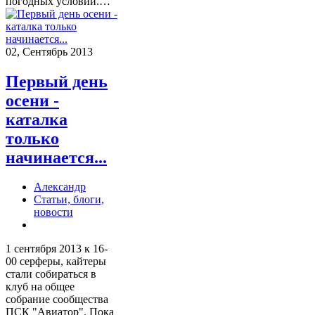
погодных условий.…
02, Сентябрь 2013
Первый день
осени -
каталка
только
начинается...
Александр
Статьи, блоги,
новости
1 сентября 2013 к 16-
00 серферы, кайтеры
стали собираться в
клуб на общее
собрание сообщества
ПСК "Авиатор". Пока