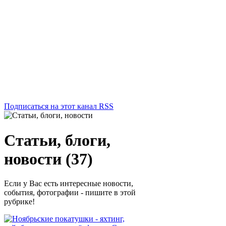
Подписаться на этот канал RSS
Статьи, блоги,
новости (37)
Если у Вас есть интересные новости,
события, фотографии - пишите в этой
рубрике!