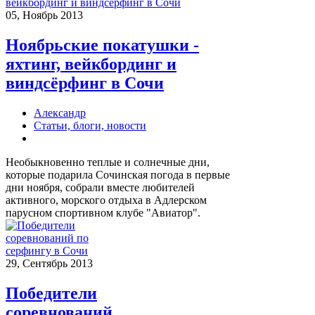
05, Ноябрь 2013
Ноябрьские покатушки -
яхтинг, вейкбординг и
виндсёрфинг в Сочи
Александр
Статьи, блоги, новости
Необыкновенно теплые и солнечные дни,
которые подарила Сочинская погода в первые
дни ноября, собрали вместе любителей
активного, морского отдыха в Адлерском
парусном спортивном клубе "Авиатор".
29, Сентябрь 2013
Победители
соревнований