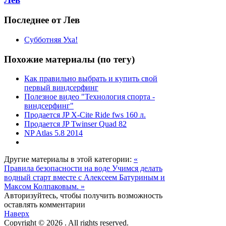
Последнее от Лев
Субботняя Уха!
Похожие материалы (по тегу)
Как правильно выбрать и купить свой
первый виндсерфинг
Полезное видео "Технология спорта -
виндсерфинг"
Продается JP X-Cite Ride fws 160 л.
Продается JP Twinser Quad 82
NP Atlas 5.8 2014
Другие материалы в этой категории:
«
Правила безопасности на воде
Учимся делать
водный старт вместе с Алексеем Батуриным и
Максом Колпаковым. »
Авторизуйтесь, чтобы получить возможность
оставлять комментарии
Наверх
Copyright © 2026 . All rights reserved.