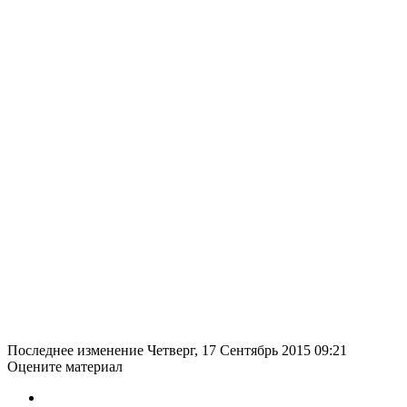
Последнее изменение Четверг, 17 Сентябрь 2015 09:21
Оцените материал