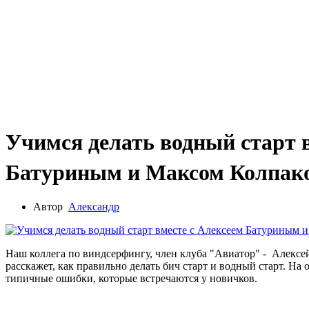
Учимся делать водный старт в
Батуриным и Максом Колпак
Автор
Александр
Наш коллега по виндсерфингу, член клуба "Авиатор" - Алексе
расскажет, как правильно делать бич старт и водный старт. Н
типичные ошибки, которые встречаются у новичков.