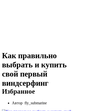
Как правильно
выбрать и купить
свой первый
виндсерфинг
Избранное
Автор fly_submarine