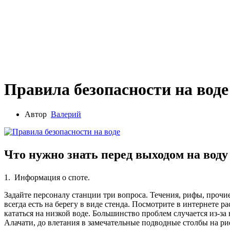
Правила безопасности на вод
Автор
Валерий
Что нужно знать перед выходом на воду
1. Информация о споте.
Задайте персоналу станции три вопроса. Течения, рифы, прочие
всегда есть на берегу в виде стенда. Посмотрите в интернете 
кататься на низкой воде. Большинство проблем случается из-за
Алачати, до влетания в замечательные подводные столбы на р