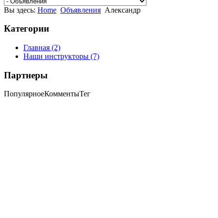
Вы здесь:
Home
Объявления
Александр
Категории
Главная
(2)
Наши инструкторы
(7)
Партнеры
Популярное
Комменты
Тег